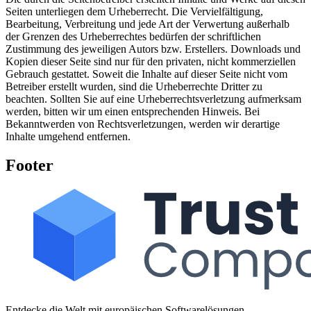
Seiten unterliegen dem Urheberrecht. Die Vervielfältigung,
Bearbeitung, Verbreitung und jede Art der Verwertung außerhalb
der Grenzen des Urheberrechtes bedürfen der schriftlichen
Zustimmung des jeweiligen Autors bzw. Erstellers. Downloads und
Kopien dieser Seite sind nur für den privaten, nicht kommerziellen
Gebrauch gestattet. Soweit die Inhalte auf dieser Seite nicht vom
Betreiber erstellt wurden, sind die Urheberrechte Dritter zu
beachten. Sollten Sie auf eine Urheberrechtsverletzung aufmerksam
werden, bitten wir um einen entsprechenden Hinweis. Bei
Bekanntwerden von Rechtsverletzungen, werden wir derartige
Inhalte umgehend entfernen.
Footer
Entdecke die Welt mit europäischen Softwarelösungen.