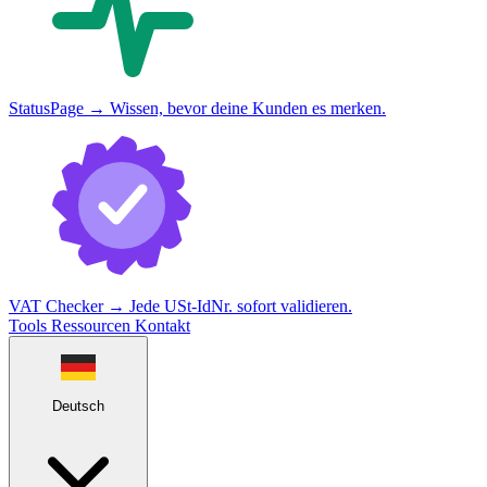
StatusPage
→
Wissen, bevor deine Kunden es merken.
VAT Checker
→
Jede USt-IdNr. sofort validieren.
Tools
Ressourcen
Kontakt
Deutsch