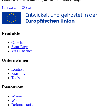
LinkedIn
Github
Produkte
Captcha
StatusPage
VAT Checker
Unternehmen
Kontakt
Branding
Tools
Ressourcen
Wissen
Wiki
Dokumentation