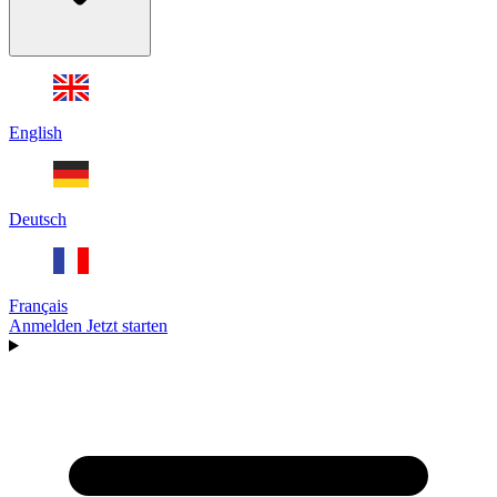
English
Deutsch
Français
Anmelden
Jetzt starten