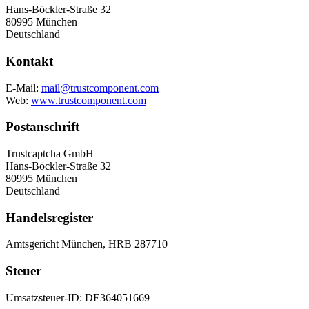
Hans-Böckler-Straße 32
80995 München
Deutschland
Kontakt
E-Mail:
mail@trustcomponent.com
Web:
www.trustcomponent.com
Postanschrift
Trustcaptcha GmbH
Hans-Böckler-Straße 32
80995 München
Deutschland
Handelsregister
Amtsgericht München, HRB 287710
Steuer
Umsatzsteuer-ID: DE364051669