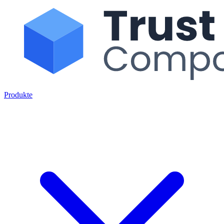
Produkte