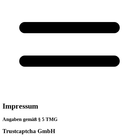
Impressum
Angaben gemäß § 5 TMG
Trustcaptcha GmbH