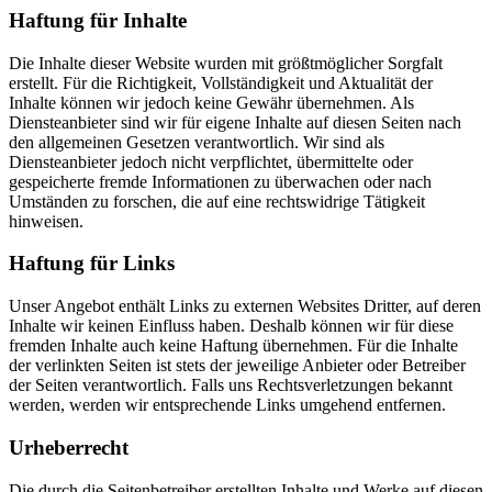
Haftung für Inhalte
Die Inhalte dieser Website wurden mit größtmöglicher Sorgfalt
erstellt. Für die Richtigkeit, Vollständigkeit und Aktualität der
Inhalte können wir jedoch keine Gewähr übernehmen. Als
Diensteanbieter sind wir für eigene Inhalte auf diesen Seiten nach
den allgemeinen Gesetzen verantwortlich. Wir sind als
Diensteanbieter jedoch nicht verpflichtet, übermittelte oder
gespeicherte fremde Informationen zu überwachen oder nach
Umständen zu forschen, die auf eine rechtswidrige Tätigkeit
hinweisen.
Haftung für Links
Unser Angebot enthält Links zu externen Websites Dritter, auf deren
Inhalte wir keinen Einfluss haben. Deshalb können wir für diese
fremden Inhalte auch keine Haftung übernehmen. Für die Inhalte
der verlinkten Seiten ist stets der jeweilige Anbieter oder Betreiber
der Seiten verantwortlich. Falls uns Rechtsverletzungen bekannt
werden, werden wir entsprechende Links umgehend entfernen.
Urheberrecht
Die durch die Seitenbetreiber erstellten Inhalte und Werke auf diesen