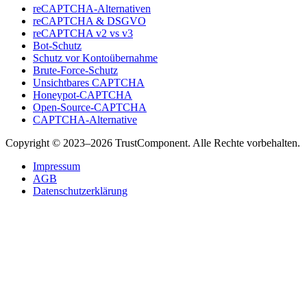
reCAPTCHA-Alternativen
reCAPTCHA & DSGVO
reCAPTCHA v2 vs v3
Bot-Schutz
Schutz vor Kontoübernahme
Brute-Force-Schutz
Unsichtbares CAPTCHA
Honeypot-CAPTCHA
Open-Source-CAPTCHA
CAPTCHA-Alternative
Copyright © 2023–2026 TrustComponent. Alle Rechte vorbehalten.
Impressum
AGB
Datenschutzerklärung