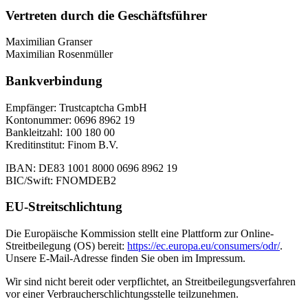
Vertreten durch die Geschäftsführer
Maximilian Granser
Maximilian Rosenmüller
Bankverbindung
Empfänger: Trustcaptcha GmbH
Kontonummer: 0696 8962 19
Bankleitzahl: 100 180 00
Kreditinstitut: Finom B.V.
IBAN: DE83 1001 8000 0696 8962 19
BIC/Swift: FNOMDEB2
EU-Streitschlichtung
Die Europäische Kommission stellt eine Plattform zur Online-
Streitbeilegung (OS) bereit:
https://ec.europa.eu/consumers/odr/
.
Unsere E-Mail-Adresse finden Sie oben im Impressum.
Wir sind nicht bereit oder verpflichtet, an Streitbeilegungsverfahren
vor einer Verbraucherschlichtungsstelle teilzunehmen.