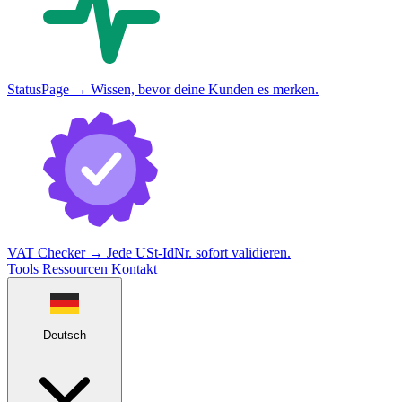
StatusPage
→
Wissen, bevor deine Kunden es merken.
VAT Checker
→
Jede USt-IdNr. sofort validieren.
Tools
Ressourcen
Kontakt
Deutsch