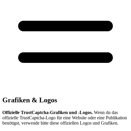
Grafiken & Logos
Offizielle TrustCaptcha-Grafiken und -Logos.
Wenn du das
offizielle TrustCaptcha-Logo für eine Website oder eine Publikation
benötigst, verwende bitte diese offiziellen Logos und Grafiken.