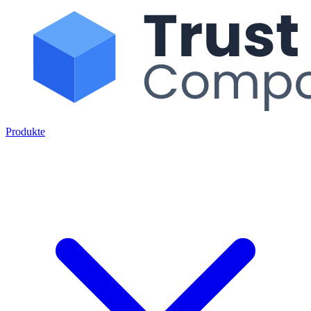
Produkte