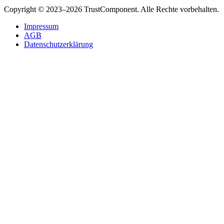
Copyright © 2023–2026 TrustComponent. Alle Rechte vorbehalten.
Impressum
AGB
Datenschutzerklärung