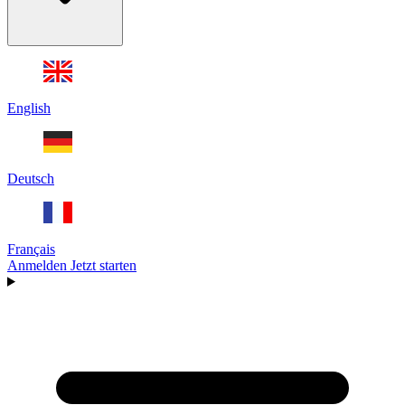
English
Deutsch
Français
Anmelden
Jetzt starten