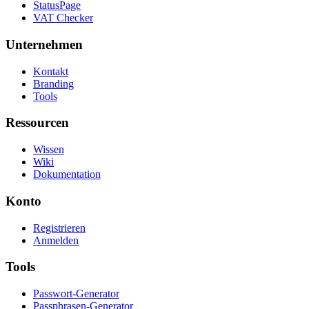
StatusPage
VAT Checker
Unternehmen
Kontakt
Branding
Tools
Ressourcen
Wissen
Wiki
Dokumentation
Konto
Registrieren
Anmelden
Tools
Passwort-Generator
Passphrasen-Generator