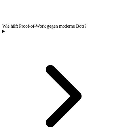
Wie hilft Proof-of-Work gegen moderne Bots?