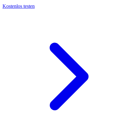
Kostenlos testen