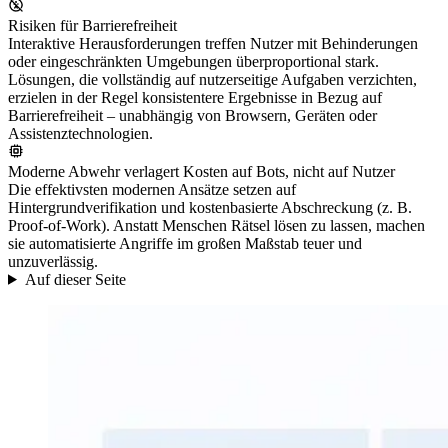
Risiken für Barrierefreiheit
Interaktive Herausforderungen treffen Nutzer mit Behinderungen
oder eingeschränkten Umgebungen überproportional stark.
Lösungen, die vollständig auf nutzerseitige Aufgaben verzichten,
erzielen in der Regel konsistentere Ergebnisse in Bezug auf
Barrierefreiheit – unabhängig von Browsern, Geräten oder
Assistenztechnologien.
Moderne Abwehr verlagert Kosten auf Bots, nicht auf Nutzer
Die effektivsten modernen Ansätze setzen auf
Hintergrundverifikation und kostenbasierte Abschreckung (z. B.
Proof-of-Work). Anstatt Menschen Rätsel lösen zu lassen, machen
sie automatisierte Angriffe im großen Maßstab teuer und
unzuverlässig.
Auf dieser Seite