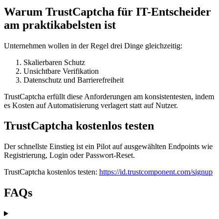
Warum TrustCaptcha für IT-Entscheider
am praktikabelsten ist
Unternehmen wollen in der Regel drei Dinge gleichzeitig:
Skalierbaren Schutz
Unsichtbare Verifikation
Datenschutz und Barrierefreiheit
TrustCaptcha erfüllt diese Anforderungen am konsistentesten, indem
es Kosten auf Automatisierung verlagert statt auf Nutzer.
TrustCaptcha kostenlos testen
Der schnellste Einstieg ist ein Pilot auf ausgewählten Endpoints wie
Registrierung, Login oder Passwort-Reset.
TrustCaptcha kostenlos testen:
https://id.trustcomponent.com/signup
FAQs