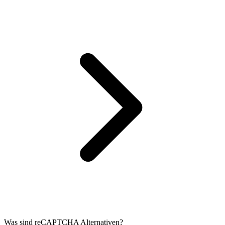
Was sind reCAPTCHA Alternativen?