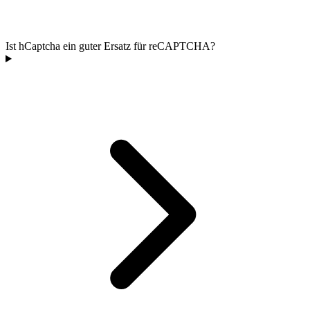
Ist hCaptcha ein guter Ersatz für reCAPTCHA?