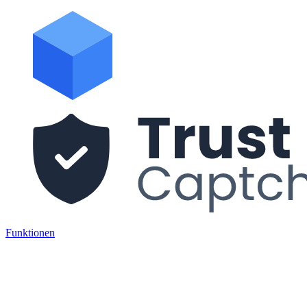
Funktionen