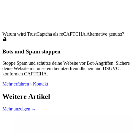
Warum wird TrustCaptcha als reCAPTCHA Alternative genutzt?
Bots und Spam stoppen
Stoppe Spam und schütze deine Website vor Bot-Angriffen. Sichere
deine Website mit unserem benutzerfreundlichen und DSGVO-
konformen CAPTCHA.
Mehr erfahren
›
Kontakt
Weitere Artikel
Mehr anzeigen
→