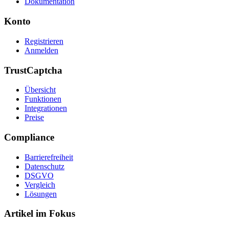
Dokumentation
Konto
Registrieren
Anmelden
TrustCaptcha
Übersicht
Funktionen
Integrationen
Preise
Compliance
Barrierefreiheit
Datenschutz
DSGVO
Vergleich
Lösungen
Artikel im Fokus