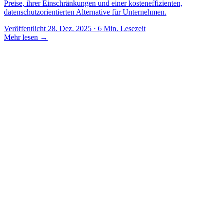
Preise, ihrer Einschränkungen und einer kosteneffizienten,
datenschutzorientierten Alternative für Unternehmen.
Veröffentlicht 28. Dez. 2025 · 6 Min. Lesezeit
Mehr lesen
→