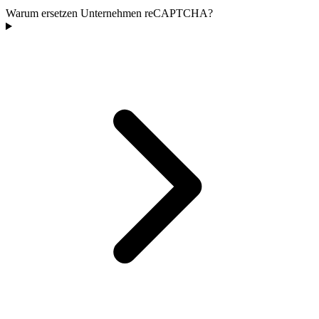
Warum ersetzen Unternehmen reCAPTCHA?