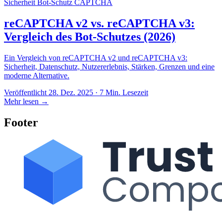
Sicherheit
Bot-Schutz
CAPTCHA
reCAPTCHA v2 vs. reCAPTCHA v3:
Vergleich des Bot-Schutzes (2026)
Ein Vergleich von reCAPTCHA v2 und reCAPTCHA v3:
Sicherheit, Datenschutz, Nutzererlebnis, Stärken, Grenzen und eine
moderne Alternative.
Veröffentlicht 28. Dez. 2025 · 7 Min. Lesezeit
Mehr lesen
→
Footer