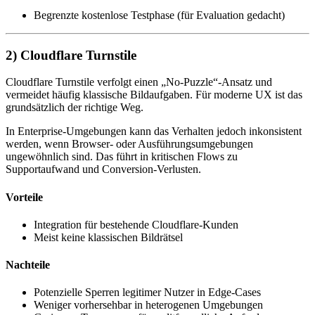
Begrenzte kostenlose Testphase (für Evaluation gedacht)
2) Cloudflare Turnstile
Cloudflare Turnstile verfolgt einen „No-Puzzle“-Ansatz und
vermeidet häufig klassische Bildaufgaben. Für moderne UX ist das
grundsätzlich der richtige Weg.
In Enterprise-Umgebungen kann das Verhalten jedoch inkonsistent
werden, wenn Browser- oder Ausführungsumgebungen
ungewöhnlich sind. Das führt in kritischen Flows zu
Supportaufwand und Conversion-Verlusten.
Vorteile
Integration für bestehende Cloudflare-Kunden
Meist keine klassischen Bildrätsel
Nachteile
Potenzielle Sperren legitimer Nutzer in Edge-Cases
Weniger vorhersehbar in heterogenen Umgebungen