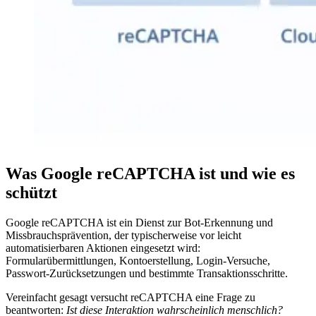
Was Google reCAPTCHA ist und wie es
schützt
Google reCAPTCHA ist ein Dienst zur Bot-Erkennung und
Missbrauchsprävention, der typischerweise vor leicht
automatisierbaren Aktionen eingesetzt wird:
Formularübermittlungen, Kontoerstellung, Login-Versuche,
Passwort-Zurücksetzungen und bestimmte Transaktionsschritte.
Vereinfacht gesagt versucht reCAPTCHA eine Frage zu
beantworten:
Ist diese Interaktion wahrscheinlich menschlich?