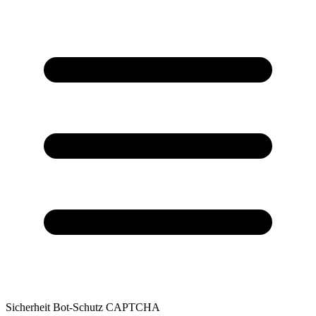
Sicherheit
Bot-Schutz
CAPTCHA