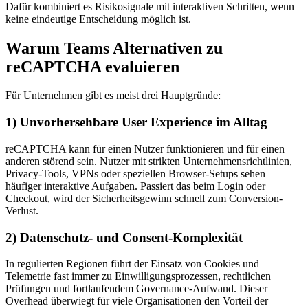
Dafür kombiniert es Risikosignale mit interaktiven Schritten, wenn
keine eindeutige Entscheidung möglich ist.
Warum Teams Alternativen zu
reCAPTCHA evaluieren
Für Unternehmen gibt es meist drei Hauptgründe:
1) Unvorhersehbare User Experience im Alltag
reCAPTCHA kann für einen Nutzer funktionieren und für einen
anderen störend sein. Nutzer mit strikten Unternehmensrichtlinien,
Privacy-Tools, VPNs oder speziellen Browser-Setups sehen
häufiger interaktive Aufgaben. Passiert das beim Login oder
Checkout, wird der Sicherheitsgewinn schnell zum Conversion-
Verlust.
2) Datenschutz- und Consent-Komplexität
In regulierten Regionen führt der Einsatz von Cookies und
Telemetrie fast immer zu Einwilligungsprozessen, rechtlichen
Prüfungen und fortlaufendem Governance-Aufwand. Dieser
Overhead überwiegt für viele Organisationen den Vorteil der