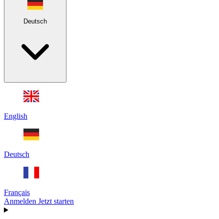
Deutsch
English
Deutsch
Français
Anmelden
Jetzt starten