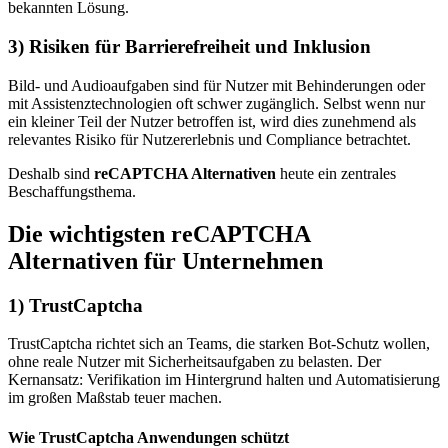
bekannten Lösung.
3) Risiken für Barrierefreiheit und Inklusion
Bild- und Audioaufgaben sind für Nutzer mit Behinderungen oder
mit Assistenztechnologien oft schwer zugänglich. Selbst wenn nur
ein kleiner Teil der Nutzer betroffen ist, wird dies zunehmend als
relevantes Risiko für Nutzererlebnis und Compliance betrachtet.
Deshalb sind
reCAPTCHA Alternativen
heute ein zentrales
Beschaffungsthema.
Die wichtigsten reCAPTCHA
Alternativen für Unternehmen
1) TrustCaptcha
TrustCaptcha richtet sich an Teams, die starken Bot-Schutz wollen,
ohne reale Nutzer mit Sicherheitsaufgaben zu belasten. Der
Kernansatz: Verifikation im Hintergrund halten und Automatisierung
im großen Maßstab teuer machen.
Wie TrustCaptcha Anwendungen schützt