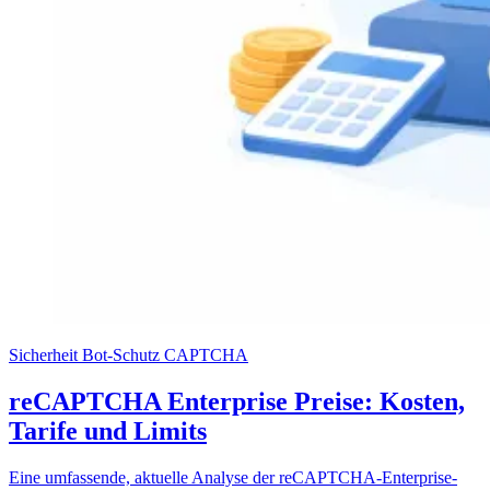
Sicherheit
Bot-Schutz
CAPTCHA
reCAPTCHA Enterprise Preise: Kosten,
Tarife und Limits
Eine umfassende, aktuelle Analyse der reCAPTCHA-Enterprise-