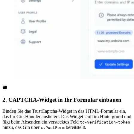
2. CAPTCHA-Widget in Ihr Formular einbauen
Binden Sie das TrustCaptcha-Widget in das HTML-Formular ein,
das Ihr Gin-Handler ausliefert. Das Widget läuft im Hintergrund und
fügt beim Absenden ein verstecktes Feld
tc-verification-token
hinzu, das Gin über
bereitstellt.
c.PostForm