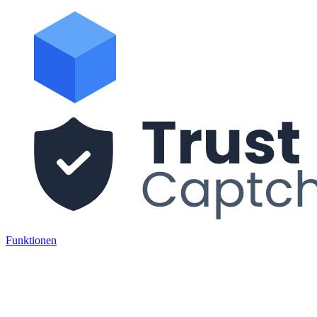
Funktionen