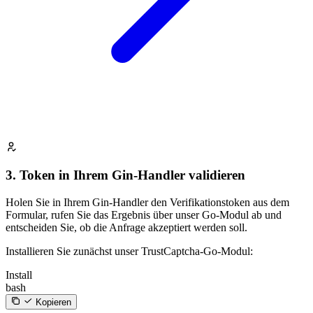
3. Token in Ihrem Gin-Handler validieren
Holen Sie in Ihrem Gin-Handler den Verifikationstoken aus dem
Formular, rufen Sie das Ergebnis über unser Go-Modul ab und
entscheiden Sie, ob die Anfrage akzeptiert werden soll.
Installieren Sie zunächst unser TrustCaptcha-Go-Modul:
Install
bash
Kopieren