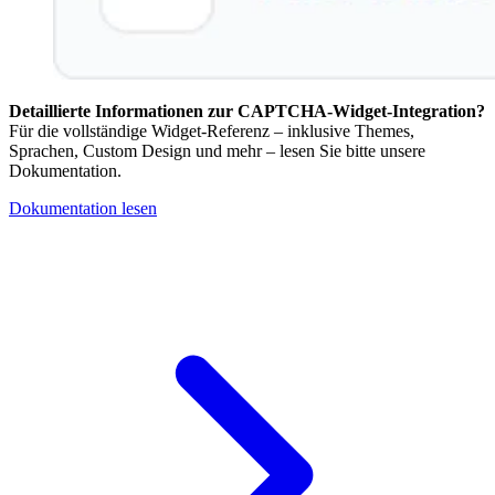
Detaillierte Informationen zur CAPTCHA-Widget-Integration?
Für die vollständige Widget-Referenz – inklusive Themes,
Sprachen, Custom Design und mehr – lesen Sie bitte unsere
Dokumentation.
Dokumentation lesen