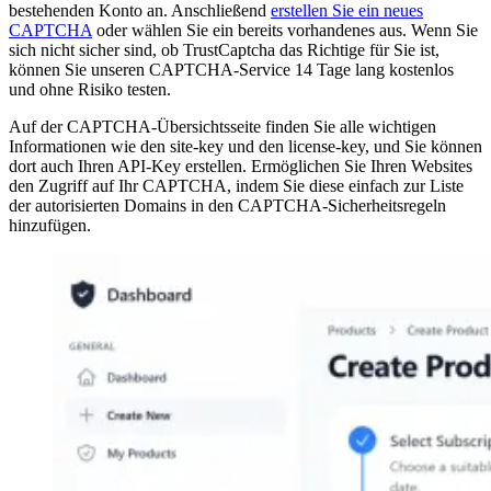
bestehenden Konto an. Anschließend
erstellen Sie ein neues
CAPTCHA
oder wählen Sie ein bereits vorhandenes aus. Wenn Sie
sich nicht sicher sind, ob TrustCaptcha das Richtige für Sie ist,
können Sie unseren CAPTCHA-Service 14 Tage lang kostenlos
und ohne Risiko testen.
Auf der CAPTCHA-Übersichtsseite finden Sie alle wichtigen
Informationen wie den site-key und den license-key, und Sie können
dort auch Ihren API-Key erstellen. Ermöglichen Sie Ihren Websites
den Zugriff auf Ihr CAPTCHA, indem Sie diese einfach zur Liste
der autorisierten Domains in den CAPTCHA-Sicherheitsregeln
hinzufügen.