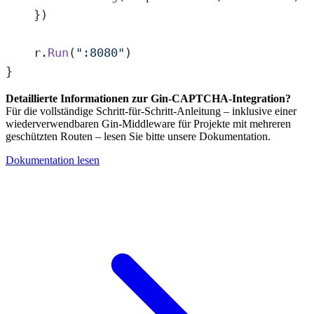
    })
    r.
Run
(
":8080"
)
}
Detaillierte Informationen zur Gin-CAPTCHA-Integration?
Für die vollständige Schritt-für-Schritt-Anleitung – inklusive einer
wiederverwendbaren Gin-Middleware für Projekte mit mehreren
geschützten Routen – lesen Sie bitte unsere Dokumentation.
Dokumentation lesen