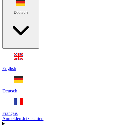
Deutsch
English
Deutsch
Français
Anmelden
Jetzt starten