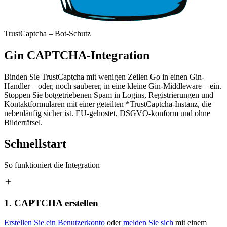
TrustCaptcha – Bot-Schutz
Gin CAPTCHA-Integration
Binden Sie TrustCaptcha mit wenigen Zeilen Go in einen Gin-
Handler – oder, noch sauberer, in eine kleine Gin-Middleware – ein.
Stoppen Sie botgetriebenen Spam in Logins, Registrierungen und
Kontaktformularen mit einer geteilten *TrustCaptcha-Instanz, die
nebenläufig sicher ist. EU-gehostet, DSGVO-konform und ohne
Bilderrätsel.
Schnellstart
So funktioniert die Integration
1. CAPTCHA erstellen
Erstellen Sie ein Benutzerkonto
oder
melden Sie sich
mit einem