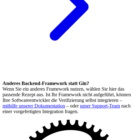
Anderes Backend-Framework statt Gin?
Wenn Sie ein anderes Framework nutzen, wählen Sie hier das
passende Rezept aus. Ist Ihr Framework nicht aufgeführt, können
Ihre Softwareentwickler die Verifizierung selbst integrieren –
mithilfe unserer Dokumentation
– oder
unser Support-Team
nach
einer vorgefertigten Integration fragen.