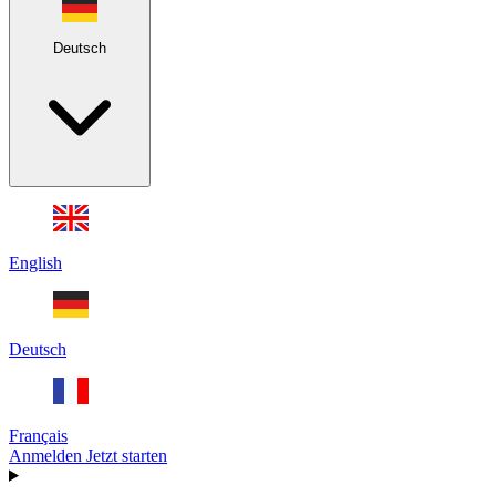
Deutsch
English
Deutsch
Français
Anmelden
Jetzt starten