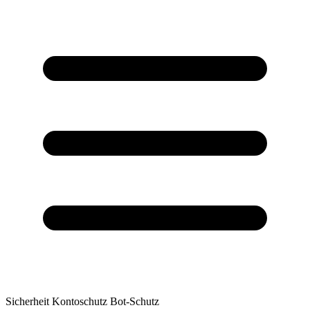
Sicherheit
Kontoschutz
Bot-Schutz