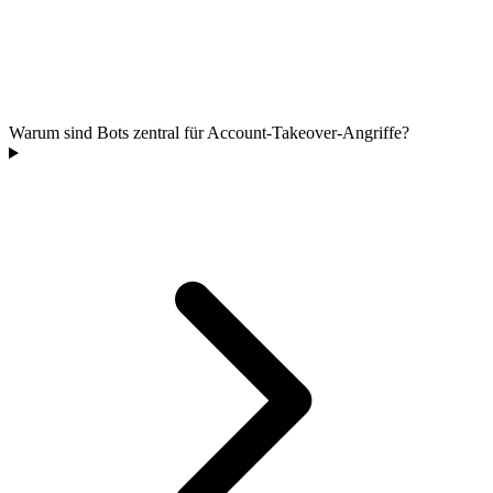
Warum sind Bots zentral für Account-Takeover-Angriffe?