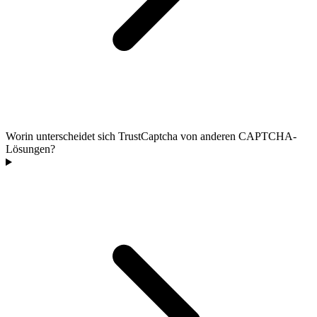
Worin unterscheidet sich TrustCaptcha von anderen CAPTCHA-
Lösungen?