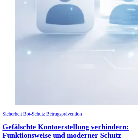
Sicherheit
Bot-Schutz
Betrugsprävention
Gefälschte Kontoerstellung verhindern:
Funktionsweise und moderner Schutz