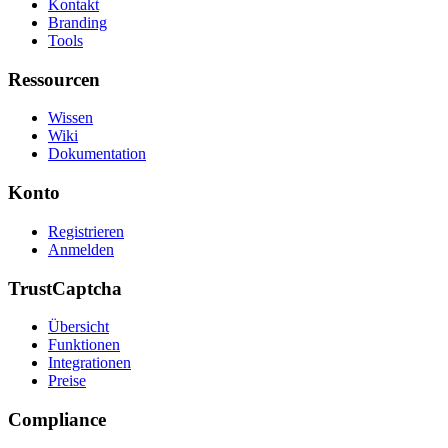
Kontakt
Branding
Tools
Ressourcen
Wissen
Wiki
Dokumentation
Konto
Registrieren
Anmelden
TrustCaptcha
Übersicht
Funktionen
Integrationen
Preise
Compliance