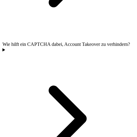
Wie hilft ein CAPTCHA dabei, Account Takeover zu verhindern?