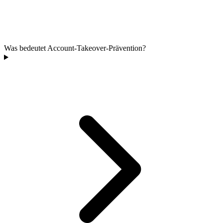
Was bedeutet Account-Takeover-Prävention?