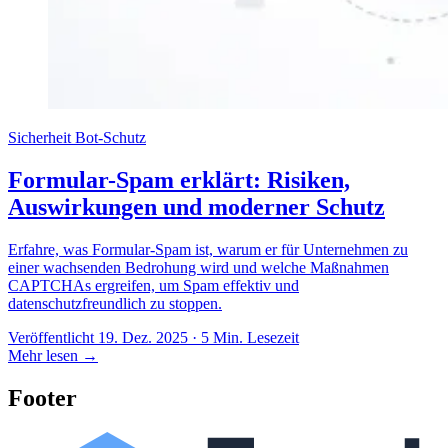
Sicherheit
Bot-Schutz
Formular-Spam erklärt: Risiken,
Auswirkungen und moderner Schutz
Erfahre, was Formular-Spam ist, warum er für Unternehmen zu
einer wachsenden Bedrohung wird und welche Maßnahmen
CAPTCHAs ergreifen, um Spam effektiv und
datenschutzfreundlich zu stoppen.
Veröffentlicht 19. Dez. 2025 · 5 Min. Lesezeit
Mehr lesen
→
Footer