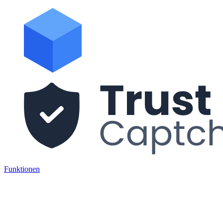
Funktionen