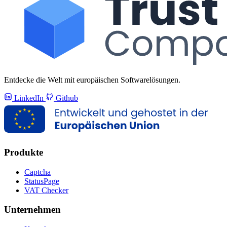
Entdecke die Welt mit europäischen Softwarelösungen.
LinkedIn
Github
Produkte
Captcha
StatusPage
VAT Checker
Unternehmen