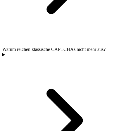
Warum reichen klassische CAPTCHAs nicht mehr aus?