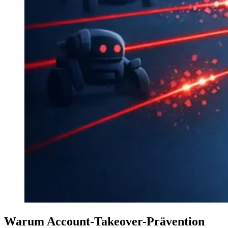
Warum Account-Takeover-Prävention