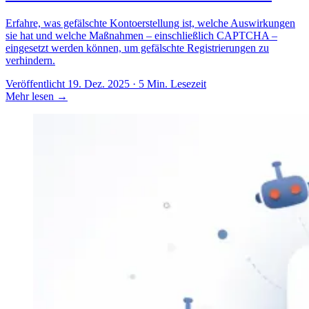
Erfahre, was gefälschte Kontoerstellung ist, welche Auswirkungen
sie hat und welche Maßnahmen – einschließlich CAPTCHA –
eingesetzt werden können, um gefälschte Registrierungen zu
verhindern.
Veröffentlicht 19. Dez. 2025 · 5 Min. Lesezeit
Mehr lesen
→