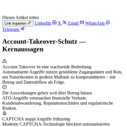
Diesen Artikel teilen
LinkedIn
X
Email
WhatsApp
Link kopieren
Telegram
Account-Takeover-Schutz —
Kernaussagen
Account Takeover ist eine wachsende Bedrohung
Automatisierte Angriffe nutzen gestohlene Zugangsdaten und Bots,
um Nutzerkonten in großem Maßstab zu kompromittieren – mit
Betrug und Datenabfluss als Folge.
Die Auswirkungen gehen weit über Betrug hinaus
ATO-Angriffe verursachen finanzielle Verluste,
Kundenabwanderung, Reputationsschäden und regulatorische
Risiken.
CAPTCHA stoppt Angriffe frühzeitig
Moderne CAPTCHA-Technologie blockiert automatisierten