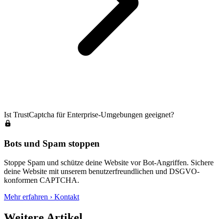
Ist TrustCaptcha für Enterprise-Umgebungen geeignet?
Bots und Spam stoppen
Stoppe Spam und schütze deine Website vor Bot-Angriffen. Sichere
deine Website mit unserem benutzerfreundlichen und DSGVO-
konformen CAPTCHA.
Mehr erfahren
›
Kontakt
Weitere Artikel