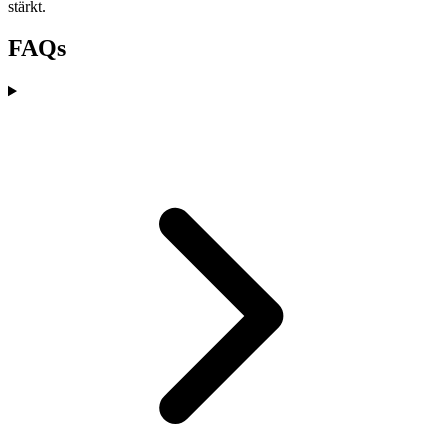
stärkt.
FAQs