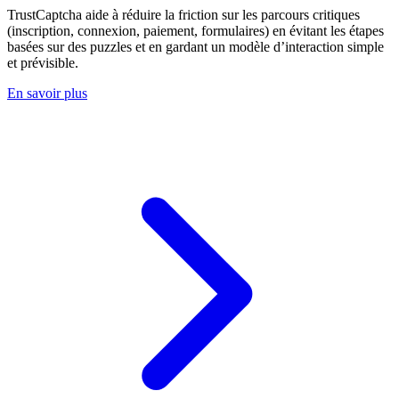
TrustCaptcha aide à réduire la friction sur les parcours critiques
(inscription, connexion, paiement, formulaires) en évitant les étapes
basées sur des puzzles et en gardant un modèle d’interaction simple
et prévisible.
En savoir plus