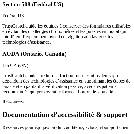
Section 508 (Fédéral US)
Fédéral US
TrustCaptcha aide les équipes à conserver des formulaires utilisables
en évitant les challenges chronométrés et les puzzles en modal qui
interfèrent fréquemment avec la navigation au clavier et les
technologies d’assistance.
AODA (Ontario, Canada)
Loi CA (ON)
TrustCaptcha aide à réduire la friction pour les utilisateurs qui
dépendent des technologies d’assistance en supprimant les étapes de
puzzle et en gardant la vérification passive, avec des patterns
recommandés qui préservent le focus et l’ordre de tabulation.
Ressources
Documentation d’accessibilité & support
Ressources pour équipes produit, auditeurs, achats, et support client.