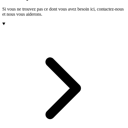
Si vous ne trouvez pas ce dont vous avez besoin ici, contactez-nous
et nous vous aiderons.