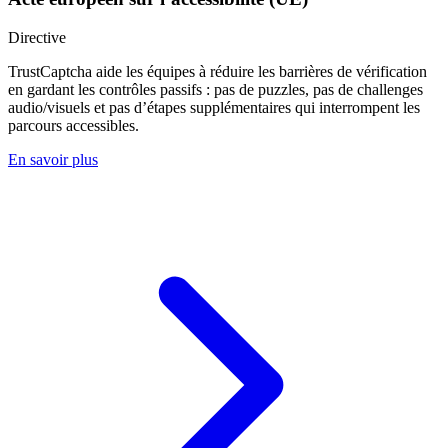
Directive
TrustCaptcha aide les équipes à réduire les barrières de vérification
en gardant les contrôles passifs : pas de puzzles, pas de challenges
audio/visuels et pas d’étapes supplémentaires qui interrompent les
parcours accessibles.
En savoir plus