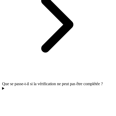
Que se passe-t-il si la vérification ne peut pas être complétée ?