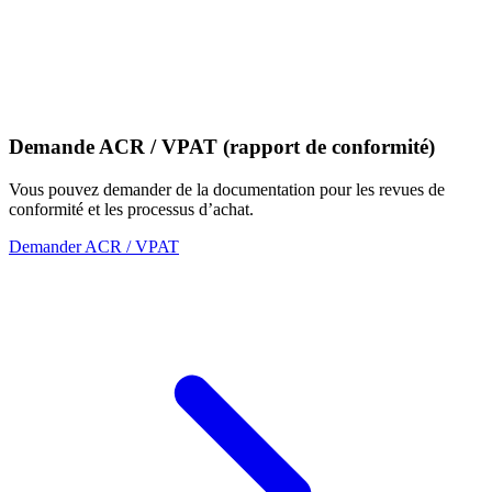
Demande ACR / VPAT (rapport de conformité)
Vous pouvez demander de la documentation pour les revues de
conformité et les processus d’achat.
Demander ACR / VPAT