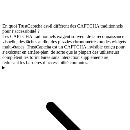
En quoi TrustCaptcha est-il différent des CAPTCHA traditionnels
pour l’accessibilité ?
Les CAPTCHA traditionnels exigent souvent de la reconnaissance
visuelle, des tâches audio, des puzzles chronométrés ou des widgets
multi-étapes. TrustCaptcha est un CAPTCHA invisible conçu pour
s’exécuter en arrière-plan, de sorte que la plupart des utilisateurs
complètent les formulaires sans interaction supplémentaire —
réduisant les barrières d’accessibilité courantes.