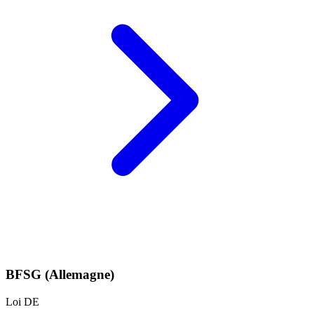
BFSG (Allemagne)
Loi DE