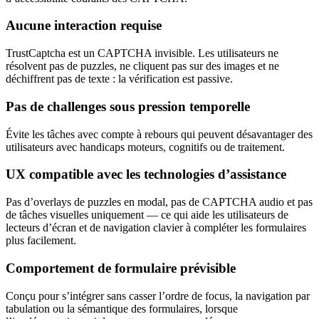
Aucune interaction requise
TrustCaptcha est un CAPTCHA invisible. Les utilisateurs ne
résolvent pas de puzzles, ne cliquent pas sur des images et ne
déchiffrent pas de texte : la vérification est passive.
Pas de challenges sous pression temporelle
Évite les tâches avec compte à rebours qui peuvent désavantager des
utilisateurs avec handicaps moteurs, cognitifs ou de traitement.
UX compatible avec les technologies d’assistance
Pas d’overlays de puzzles en modal, pas de CAPTCHA audio et pas
de tâches visuelles uniquement — ce qui aide les utilisateurs de
lecteurs d’écran et de navigation clavier à compléter les formulaires
plus facilement.
Comportement de formulaire prévisible
Conçu pour s’intégrer sans casser l’ordre de focus, la navigation par
tabulation ou la sémantique des formulaires, lorsque