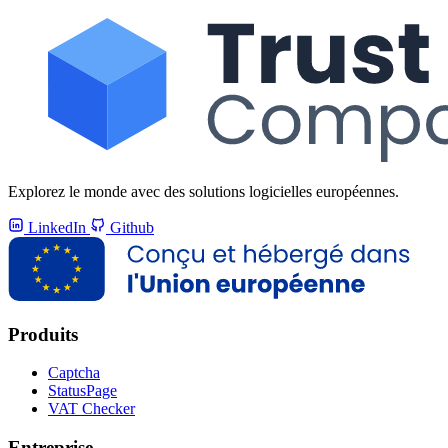
Explorez le monde avec des solutions logicielles européennes.
LinkedIn
Github
Produits
Captcha
StatusPage
VAT Checker
Entreprise