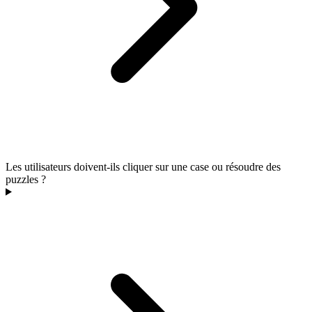
Les utilisateurs doivent-ils cliquer sur une case ou résoudre des
puzzles ?