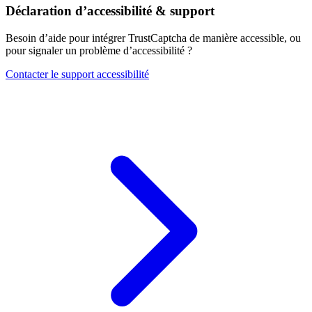
Déclaration d’accessibilité & support
Besoin d’aide pour intégrer TrustCaptcha de manière accessible, ou
pour signaler un problème d’accessibilité ?
Contacter le support accessibilité