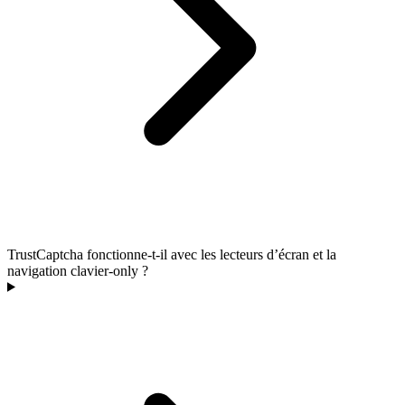
TrustCaptcha fonctionne-t-il avec les lecteurs d’écran et la
navigation clavier-only ?