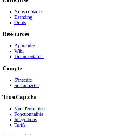
Nous contacter
Branding
Outils
Ressources
Apprendre
Wiki
Documentation
Compte
S'inscrire
Se connecter
TrustCaptcha
Vue d'ensemble
Fonctionnalités
Intégrations
Tarifs