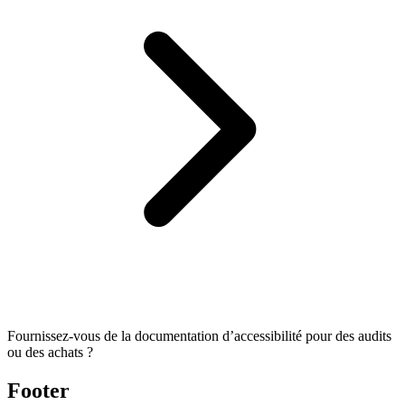
Fournissez-vous de la documentation d’accessibilité pour des audits
ou des achats ?
Footer