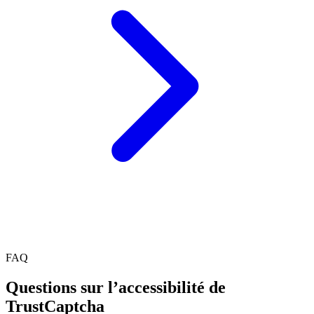
FAQ
Questions sur l’accessibilité de
TrustCaptcha