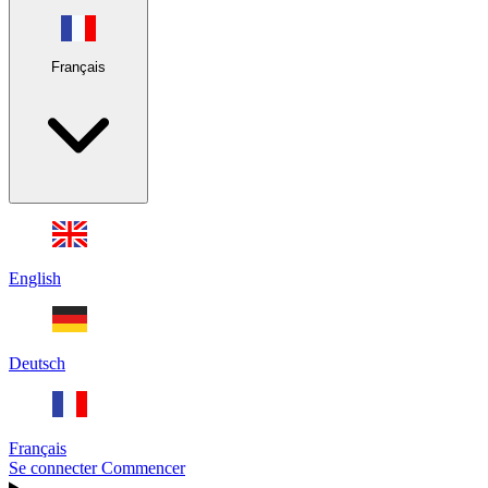
Français
English
Deutsch
Français
Se connecter
Commencer