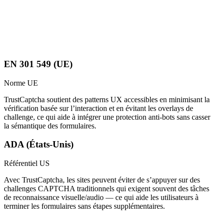
EN 301 549 (UE)
Norme UE
TrustCaptcha soutient des patterns UX accessibles en minimisant la
vérification basée sur l’interaction et en évitant les overlays de
challenge, ce qui aide à intégrer une protection anti-bots sans casser
la sémantique des formulaires.
ADA (États-Unis)
Référentiel US
Avec TrustCaptcha, les sites peuvent éviter de s’appuyer sur des
challenges CAPTCHA traditionnels qui exigent souvent des tâches
de reconnaissance visuelle/audio — ce qui aide les utilisateurs à
terminer les formulaires sans étapes supplémentaires.