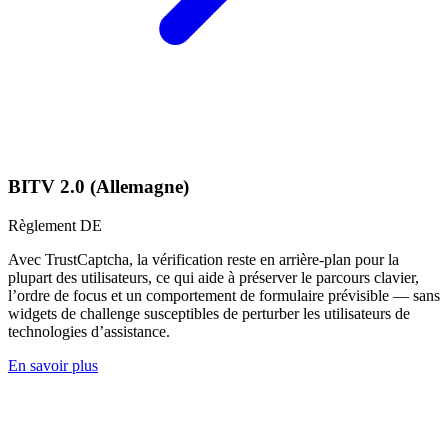
BITV 2.0 (Allemagne)
Règlement DE
Avec TrustCaptcha, la vérification reste en arrière-plan pour la
plupart des utilisateurs, ce qui aide à préserver le parcours clavier,
l’ordre de focus et un comportement de formulaire prévisible — sans
widgets de challenge susceptibles de perturber les utilisateurs de
technologies d’assistance.
En savoir plus