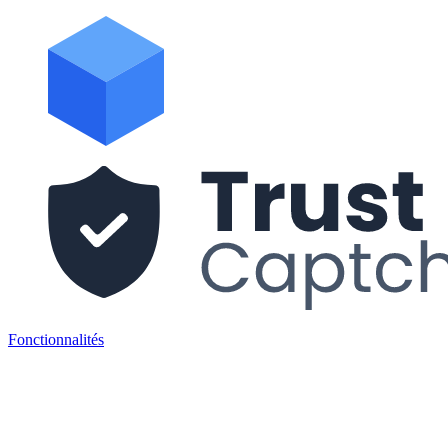
Fonctionnalités