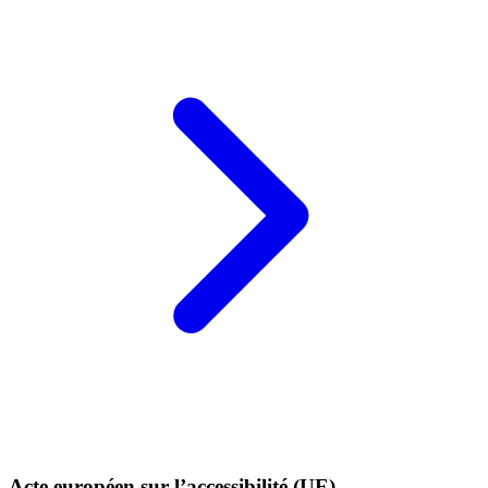
Acte européen sur l’accessibilité (UE)