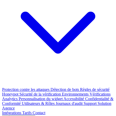
Protection contre les attaques
Détection de bots
Règles de sécurité
Honeypot
Sécurité de la vérification
Environnements
Vérifications
Analytics
Personnalisation du widget
Accessibilité
Confidentialité &
Conformité
Utilisateurs & Rôles
Journaux d'audit
Support
Solution
Agence
Intégrations
Tarifs
Contact