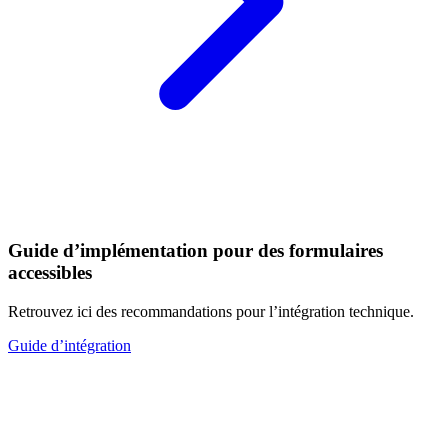
Guide d’implémentation pour des formulaires
accessibles
Retrouvez ici des recommandations pour l’intégration technique.
Guide d’intégration