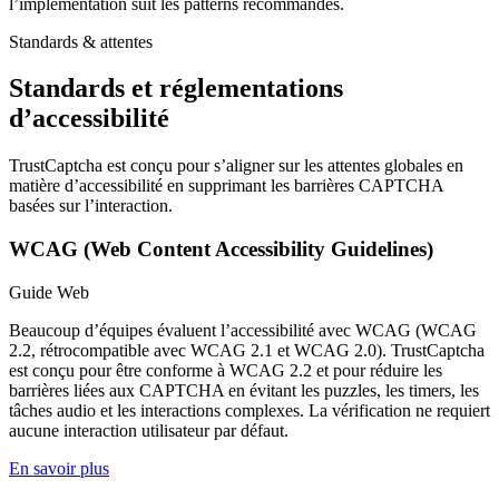
l’implémentation suit les patterns recommandés.
Standards & attentes
Standards
et
réglementations
d’accessibilité
TrustCaptcha est conçu pour s’aligner sur les attentes globales en
matière d’accessibilité en supprimant les barrières CAPTCHA
basées sur l’interaction.
WCAG (Web Content Accessibility Guidelines)
Guide Web
Beaucoup d’équipes évaluent l’accessibilité avec WCAG (WCAG
2.2, rétrocompatible avec WCAG 2.1 et WCAG 2.0). TrustCaptcha
est conçu pour être conforme à WCAG 2.2 et pour réduire les
barrières liées aux CAPTCHA en évitant les puzzles, les timers, les
tâches audio et les interactions complexes. La vérification ne requiert
aucune interaction utilisateur par défaut.
En savoir plus