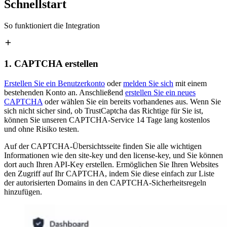
Schnellstart
So funktioniert die Integration
1. CAPTCHA erstellen
Erstellen Sie ein Benutzerkonto
oder
melden Sie sich
mit einem
bestehenden Konto an. Anschließend
erstellen Sie ein neues
CAPTCHA
oder wählen Sie ein bereits vorhandenes aus. Wenn Sie
sich nicht sicher sind, ob TrustCaptcha das Richtige für Sie ist,
können Sie unseren CAPTCHA-Service 14 Tage lang kostenlos
und ohne Risiko testen.
Auf der CAPTCHA-Übersichtsseite finden Sie alle wichtigen
Informationen wie den site-key und den license-key, und Sie können
dort auch Ihren API-Key erstellen. Ermöglichen Sie Ihren Websites
den Zugriff auf Ihr CAPTCHA, indem Sie diese einfach zur Liste
der autorisierten Domains in den CAPTCHA-Sicherheitsregeln
hinzufügen.