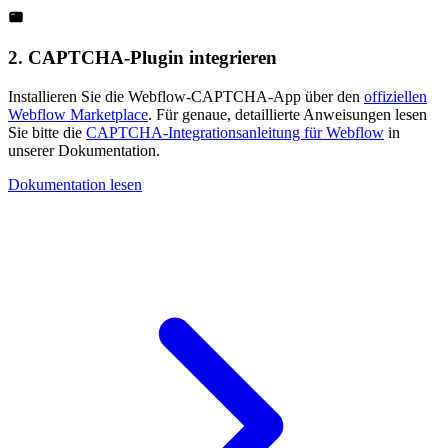
2. CAPTCHA-Plugin integrieren
Installieren Sie die Webflow-CAPTCHA-App über den
offiziellen
Webflow Marketplace
. Für genaue, detaillierte Anweisungen lesen
Sie bitte die
CAPTCHA-Integrationsanleitung für Webflow
in
unserer Dokumentation.
Dokumentation lesen