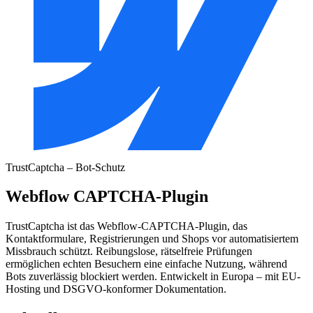
TrustCaptcha – Bot-Schutz
Webflow CAPTCHA-Plugin
TrustCaptcha ist das Webflow-CAPTCHA-Plugin, das
Kontaktformulare, Registrierungen und Shops vor automatisiertem
Missbrauch schützt. Reibungslose, rätselfreie Prüfungen
ermöglichen echten Besuchern eine einfache Nutzung, während
Bots zuverlässig blockiert werden. Entwickelt in Europa – mit EU-
Hosting und DSGVO-konformer Dokumentation.