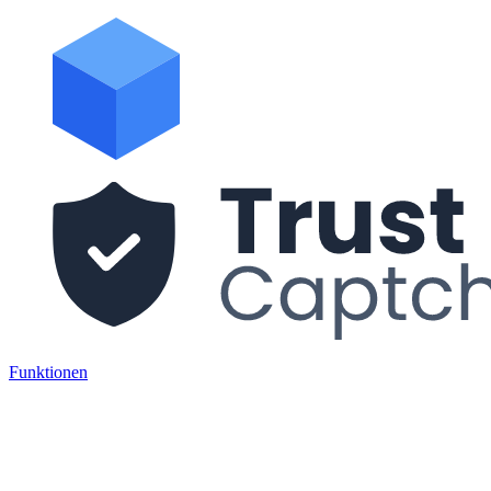
Funktionen