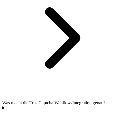
Was macht die TrustCaptcha Webflow-Integration genau?