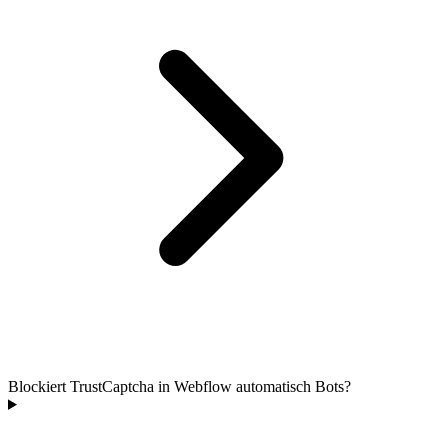
Blockiert TrustCaptcha in Webflow automatisch Bots?