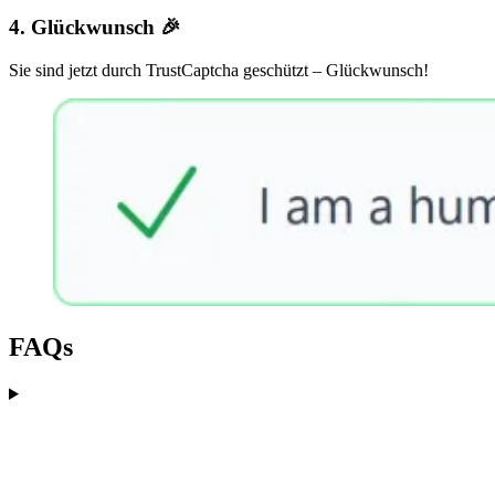
4. Glückwunsch 🎉
Sie sind jetzt durch TrustCaptcha geschützt – Glückwunsch!
FAQs