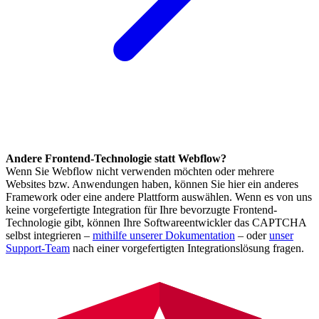
Andere Frontend-Technologie statt Webflow?
Wenn Sie Webflow nicht verwenden möchten oder mehrere
Websites bzw. Anwendungen haben, können Sie hier ein anderes
Framework oder eine andere Plattform auswählen. Wenn es von uns
keine vorgefertigte Integration für Ihre bevorzugte Frontend-
Technologie gibt, können Ihre Softwareentwickler das CAPTCHA
selbst integrieren –
mithilfe unserer Dokumentation
– oder
unser
Support-Team
nach einer vorgefertigten Integrationslösung fragen.