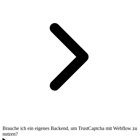
Brauche ich ein eigenes Backend, um TrustCaptcha mit Webflow zu
nutzen?