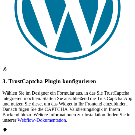
3. TrustCaptcha-Plugin konfigurieren
Wählen Sie im Designer ein Formular aus, in das Sie TrustCaptcha
integrieren möchten. Starten Sie anschließend die TrustCaptcha-App
und nutzen Sie diese, um das Widget in Ihr Frontend einzubinden.
Danach fügen Sie die CAPTCHA-Validierungslogik in Ihrem
Backend hinzu. Weitere Informationen zur Installation finden Sie in
unserer
Webflow-Dokumentation
.