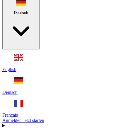
Deutsch
English
Deutsch
Français
Anmelden
Jetzt starten