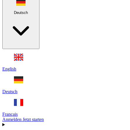
Deutsch
English
Deutsch
Français
Anmelden
Jetzt starten