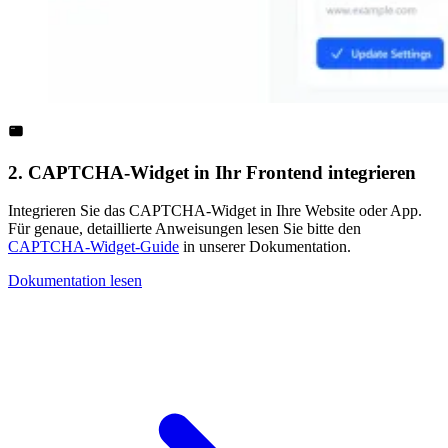
2. CAPTCHA-Widget in Ihr Frontend integrieren
Integrieren Sie das CAPTCHA-Widget in Ihre Website oder App.
Für genaue, detaillierte Anweisungen lesen Sie bitte den
CAPTCHA-Widget-Guide
in unserer Dokumentation.
Dokumentation lesen