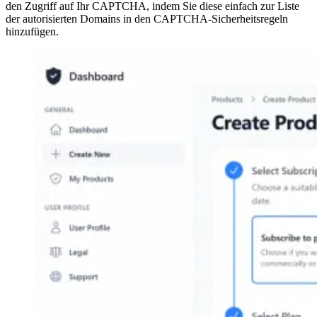
den Zugriff auf Ihr CAPTCHA, indem Sie diese einfach zur Liste
der autorisierten Domains in den CAPTCHA-Sicherheitsregeln
hinzufügen.