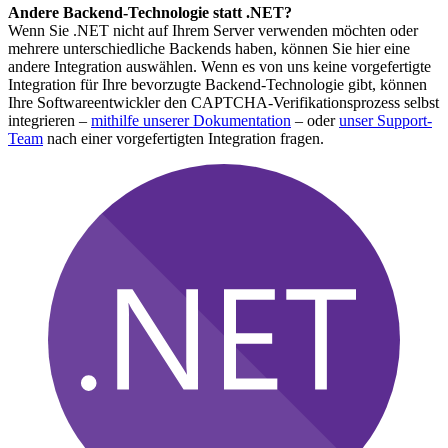
Andere Backend-Technologie statt .NET?
Wenn Sie .NET nicht auf Ihrem Server verwenden möchten oder
mehrere unterschiedliche Backends haben, können Sie hier eine
andere Integration auswählen. Wenn es von uns keine vorgefertigte
Integration für Ihre bevorzugte Backend-Technologie gibt, können
Ihre Softwareentwickler den CAPTCHA-Verifikationsprozess selbst
integrieren –
mithilfe unserer Dokumentation
– oder
unser Support-
Team
nach einer vorgefertigten Integration fragen.