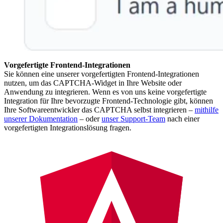
Vorgefertigte Frontend-Integrationen
Sie können eine unserer vorgefertigten Frontend-Integrationen
nutzen, um das CAPTCHA-Widget in Ihre Website oder
Anwendung zu integrieren. Wenn es von uns keine vorgefertigte
Integration für Ihre bevorzugte Frontend-Technologie gibt, können
Ihre Softwareentwickler das CAPTCHA selbst integrieren –
mithilfe
unserer Dokumentation
– oder
unser Support-Team
nach einer
vorgefertigten Integrationslösung fragen.