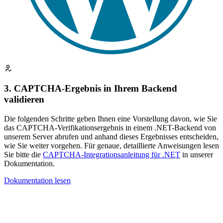
3. CAPTCHA-Ergebnis in Ihrem Backend
validieren
Die folgenden Schritte geben Ihnen eine Vorstellung davon, wie Sie
das CAPTCHA-Verifikationsergebnis in einem .NET-Backend von
unserem Server abrufen und anhand dieses Ergebnisses entscheiden,
wie Sie weiter vorgehen. Für genaue, detaillierte Anweisungen lesen
Sie bitte die
CAPTCHA-Integrationsanleitung für .NET
in unserer
Dokumentation.
Dokumentation lesen