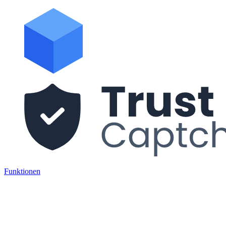
Funktionen