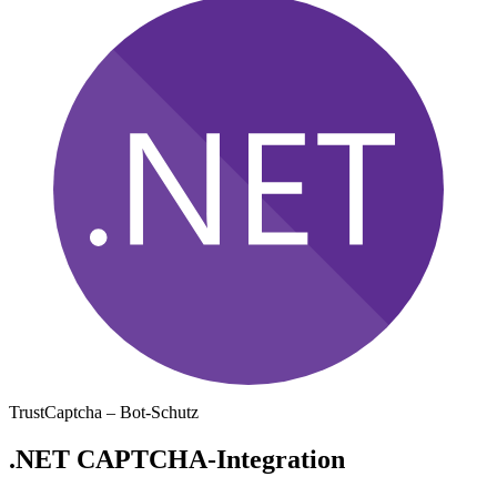
TrustCaptcha – Bot-Schutz
.NET CAPTCHA-Integration