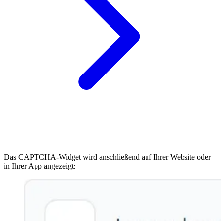
Das CAPTCHA-Widget wird anschließend auf Ihrer Website oder
in Ihrer App angezeigt: