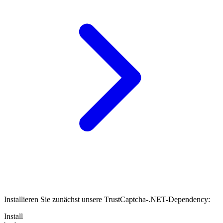
Installieren Sie zunächst unsere TrustCaptcha-.NET-Dependency:
Install